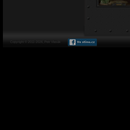
Copyright © 2011-2026, Petr Vlasák